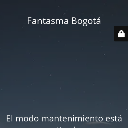
Fantasma Bogotá
El modo mantenimiento está